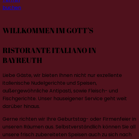
buchen
WILLKOMMEN IM GOTT’S
RISTORANTE ITALIANO IN
BAYREUTH
Liebe Gäste, wir bieten Ihnen nicht nur exzellente
italienische Nudelgerichte und Speisen,
außergewöhnliche Antipasti, sowie Fleisch- und
Fischgerichte. Unser hauseigener Service geht weit
darüber hinaus.
Gerne richten wir Ihre Geburtstag- oder Firmenfeier in
unseren Räumen aus. Selbstverständlich können Sie all
unsere frisch zubereiteten Speisen auch zu sich nach