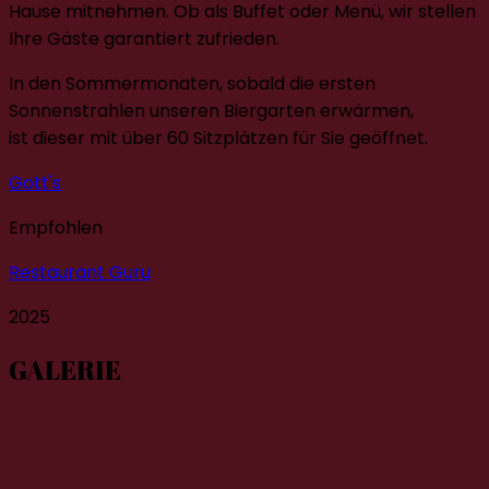
Hause mitnehmen. Ob als Buffet oder Menü, wir stellen
Ihre Gäste garantiert zufrieden.
In den Sommermonaten, sobald die ersten
Sonnenstrahlen unseren Biergarten erwärmen,
ist dieser mit über 60 Sitzplätzen für Sie geöffnet.
Gott's
Empfohlen
Restaurant Guru
2025
GALERIE