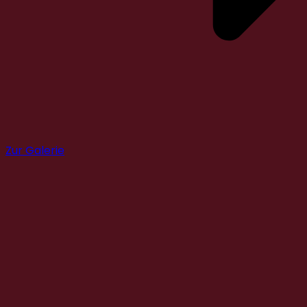
Zur Galerie