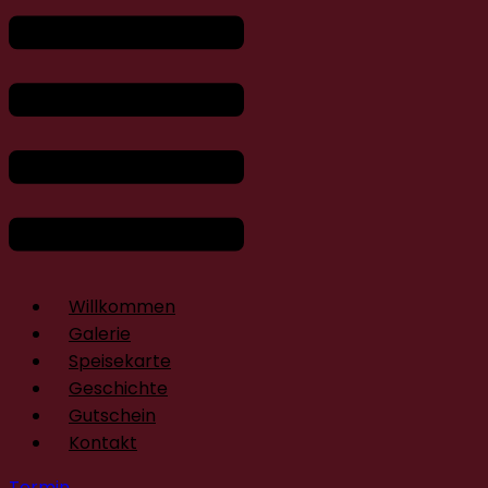
Willkommen
Galerie
Speisekarte
Geschichte
Gutschein
Kontakt
Termin