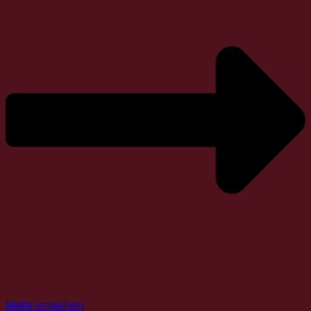
Mehr ansehen