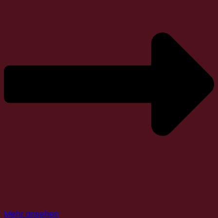
Mehr ansehen