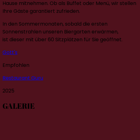
Hause mitnehmen. Ob als Buffet oder Menü, wir stellen
Ihre Gäste garantiert zufrieden.
In den Sommermonaten, sobald die ersten
Sonnenstrahlen unseren Biergarten erwärmen,
ist dieser mit über 60 Sitzplätzen für Sie geöffnet.
Gott's
Empfohlen
Restaurant Guru
2025
GALERIE