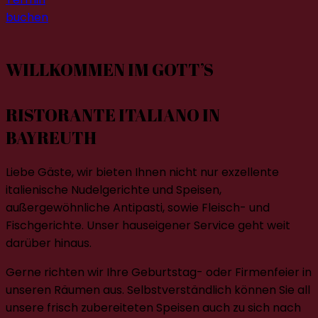
buchen
WILLKOMMEN IM GOTT’S
RISTORANTE ITALIANO IN
BAYREUTH
Liebe Gäste, wir bieten Ihnen nicht nur exzellente
italienische Nudelgerichte und Speisen,
außergewöhnliche Antipasti, sowie Fleisch- und
Fischgerichte. Unser hauseigener Service geht weit
darüber hinaus.
Gerne richten wir Ihre Geburtstag- oder Firmenfeier in
unseren Räumen aus. Selbstverständlich können Sie all
unsere frisch zubereiteten Speisen auch zu sich nach