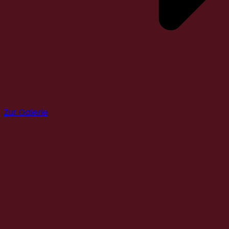
Zur Galerie