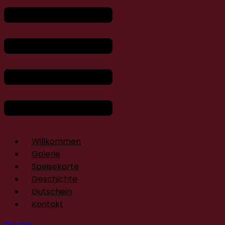
Willkommen
Galerie
Speisekarte
Geschichte
Gutschein
Kontakt
Termin